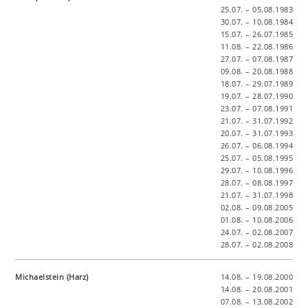
25.07. – 05.08.1983
30.07. – 10.08.1984
15.07. – 26.07.1985
11.08. – 22.08.1986
27.07. – 07.08.1987
09.08. – 20.08.1988
18.07. – 29.07.1989
19.07. – 28.07.1990
23.07. – 07.08.1991
21.07. – 31.07.1992
20.07. – 31.07.1993
26.07. – 06.08.1994
25.07. – 05.08.1995
29.07. – 10.08.1996
28.07. – 08.08.1997
21.07. – 31.07.1998
02.08. – 09.08.2005
01.08. – 10.08.2006
24.07. – 02.08.2007
28.07. – 02.08.2008
Michaelstein (Harz)
14.08. – 19.08.2000
14.08. – 20.08.2001
07.08. – 13.08.2002