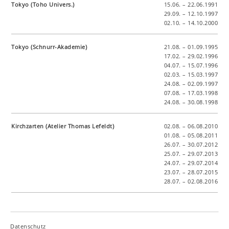
Tokyo (Toho Univers.)
15.06. – 22.06.1991
29.09. – 12.10.1997
02.10. – 14.10.2000
Tokyo (Schnurr-Akademie)
21.08. – 01.09.1995
17.02. – 29.02.1996
04.07. – 15.07.1996
02.03. – 15.03.1997
24.08. – 02.09.1997
07.08. – 17.03.1998
24.08. – 30.08.1998
Kirchzarten (Atelier Thomas Lefeldt)
02.08. – 06.08.2010
01.08. – 05.08.2011
26.07. – 30.07.2012
25.07. – 29.07.2013
24.07. – 29.07.2014
23.07. – 28.07.2015
28.07. – 02.08.2016
Datenschutz